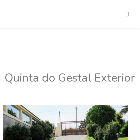
Quinta do Gestal Exterior