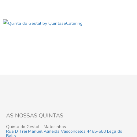
AS NOSSAS QUINTAS
Quinta do Gestal - Matosinhos
Rua D. Frei Manuel Almeida Vasconcelos 4465-680 Leça do
Balio