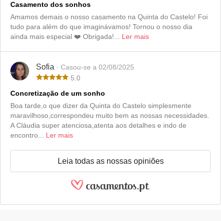
Casamento dos sonhos
Amamos demais o nosso casamento na Quinta do Castelo! Foi
tudo para além do que imaginávamos! Tornou o nosso dia
ainda mais especial ❤️ Obrigada!...
Ler mais
Sofia
· Casou-se a 02/08/2025
5.0
Concretização de um sonho
Boa tarde,o que dizer da Quinta do Castelo simplesmente
maravilhoso,correspondeu muito bem as nossas necessidades.
A Cláudia super atenciosa,atenta aos detalhes e indo de
encontro...
Ler mais
Leia todas as nossas opiniões