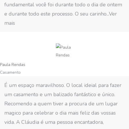
fundamental você foi durante todo o dia de ontem
e durante todo este processo. O seu carinho...Ver
mais
Paula Rendas
Casamento
É um espaço maravilhoso. O local ideial para fazer
um casamento e um balizado fantástico e único.
Recomendo a quem tiver a procura de um lugar
magico para celebrar o dia mais feliz das vossas
vida. A Cláudia é uma pessoa encantadora,