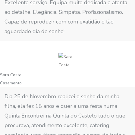
Excelente serviço. Equipa muito dedicada e atenta
ao detalhe. Elegância. Simpatia. Profissionalismo.
Capaz de reproduzir com com exatidão o tão
aguardado dia de sonho!
Sara Costa
Casamento
Dia 25 de Novembro realizei o sonho da minha
filha, ela fez 18 anos e queria uma festa numa
Quinta.Encontrei na Quinta do Castelo tudo o que
procurava, atendimento excelente, catering